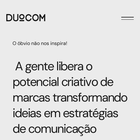
O óbvio não nos inspira!
A gente libera o
potencial criativo de
marcas
transformando
ideias em estratégias
de comunicação