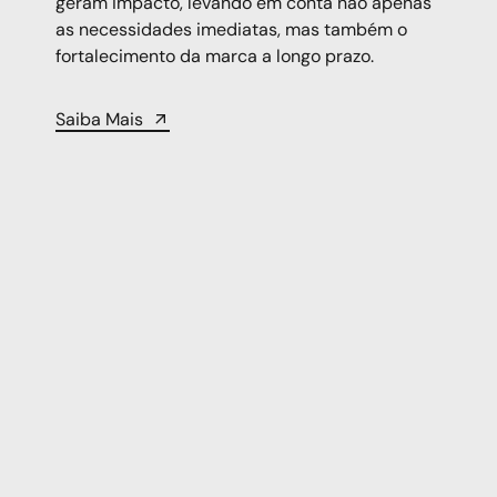
geram impacto, levando em conta não apenas
as necessidades imediatas, mas também o
fortalecimento da marca a longo prazo.
Saiba Mais